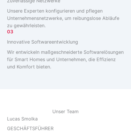
Zuverlässige Netzwerke
Unsere Experten konfigurieren und pflegen
Unternehmensnetzwerke, um reibungslose Abläufe
zu gewährleisten.
03
Innovative Softwareentwicklung
Wir entwickeln maßgeschneiderte Softwarelösungen
für Smart Homes und Unternehmen, die Effizienz
und Komfort bieten.
Unser Team
Lucas Smolka
GESCHÄFTSFÜHRER