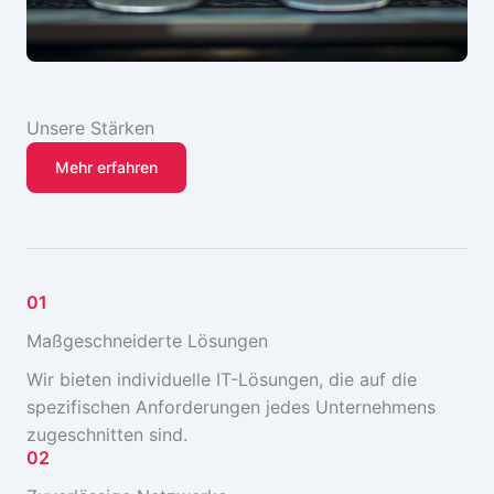
Unsere Stärken
Mehr erfahren
01
Maßgeschneiderte Lösungen
Wir bieten individuelle IT-Lösungen, die auf die
spezifischen Anforderungen jedes Unternehmens
zugeschnitten sind.
02