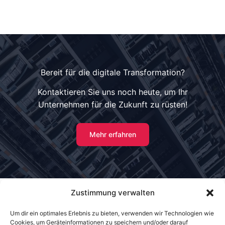
Bereit für die digitale Transformation?
Kontaktieren Sie uns noch heute, um Ihr
Unternehmen für die Zukunft zu rüsten!
Mehr erfahren
Zustimmung verwalten
Startseite
Um dir ein optimales Erlebnis zu bieten, verwenden wir Technologien wie
Über uns
Cookies, um Geräteinformationen zu speichern und/oder darauf