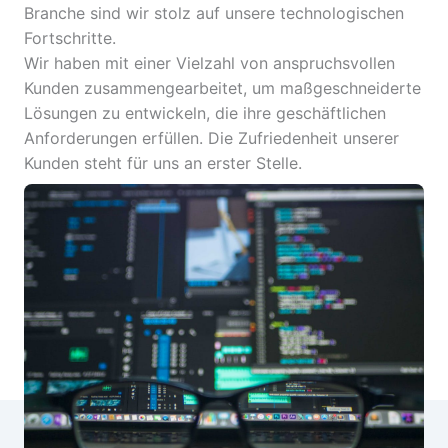
Branche sind wir stolz auf unsere technologischen
Fortschritte.
Wir haben mit einer Vielzahl von anspruchsvollen
Kunden zusammengearbeitet, um maßgeschneiderte
Lösungen zu entwickeln, die ihre geschäftlichen
Anforderungen erfüllen. Die Zufriedenheit unserer
Kunden steht für uns an erster Stelle.