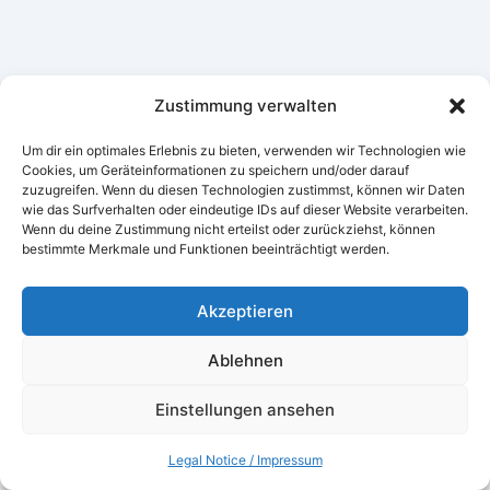
Zustimmung verwalten
Um dir ein optimales Erlebnis zu bieten, verwenden wir Technologien wie
Cookies, um Geräteinformationen zu speichern und/oder darauf
zuzugreifen. Wenn du diesen Technologien zustimmst, können wir Daten
wie das Surfverhalten oder eindeutige IDs auf dieser Website verarbeiten.
Wenn du deine Zustimmung nicht erteilst oder zurückziehst, können
bestimmte Merkmale und Funktionen beeinträchtigt werden.
Akzeptieren
Ablehnen
Einstellungen ansehen
Lucas Smolka © 2026 Lucas Development
Legal Notice / Impressum